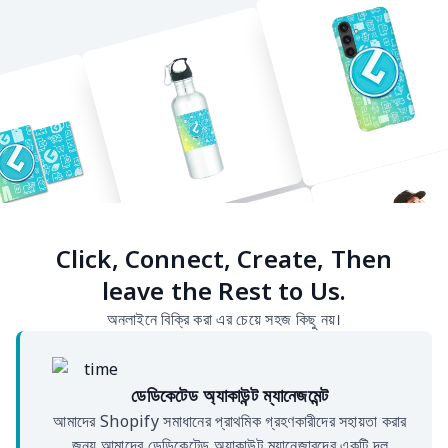
Click, Connect, Create, Then
leave the Rest to Us.
অনলাইনে বিক্রি করা এর চেয়ে সহজ কিছু নয়।
ডেডিকেটেড অ্যাকাউন্ট ম্যানেজমেন্ট
আমাদের Shopify সমাধানের প্রাথমিক গ্রহণকারীদের সহায়তা করার
জন্য আমাদের ডেডিকেটেড অ্যাকাউন্ট ম্যানেজারদের একটি দল