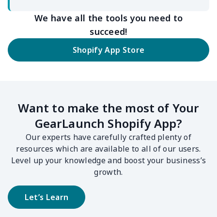
We have all the tools you need to
succeed!
Shopify App Store
Want to make the most of Your
GearLaunch Shopify App?
Our experts have carefully crafted plenty of
resources which are available to all of our users.
Level up your knowledge and boost your business’s
growth.
Let’s Learn