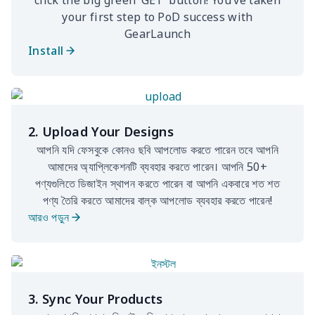
your first step to PoD success with
GearLaunch
Install
2. Upload Your Designs
আপনি যদি ফেসবুকে কোনও ছবি আপলোড করতে পারেন তবে আপনি
আমাদের অ্যাপ্লিকেশনটি ব্যবহার করতে পারেন। আপনি 50+
পণ্যগুলিতে ডিজাইন স্থাপন করতে পারেন বা আপনি একবারে শত শত
পণ্য তৈরি করতে আমাদের বাল্ক আপলোড ব্যবহার করতে পারেন!
আরও পড়ুন
3. Sync Your Products