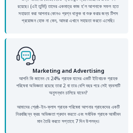
রয়েছে। (এই তুমি!) তাদের একমাত্র কাজ হ'ল আপনাকে সফল হতে
সহায়তা করা আপনার কোনও প্রশ্ন থাকুক বা শুরু করার জন্য টিপস
প্রয়োজন হোক না কেন, আমরা এখানে সহায়তা করতে এসেছি।
Marketing and Advertising
আপনি কি জানেন যে 24% গ্রাহক যাদের একটি ইতিবাচক গ্রাহক
পরিষেবা অভিজ্ঞতা রয়েছে তারা 2 বা তার বেশি বছর পরে সেই ব্যবসাটি
অনুসন্ধান চালিয়ে যাবেন?
আমাদের শ্রেষ্ঠ-ইন-ক্লাস গ্রাহক পরিষেবা আপনার গ্রাহকদের একটি
নিরবচ্ছিন্ন ক্রয় অভিজ্ঞতা প্রদান করতে এবং সর্বাধিক গ্রাহক আজীবন
মান তৈরি করতে সপ্তাহে 7 দিন উপলব্ধ।