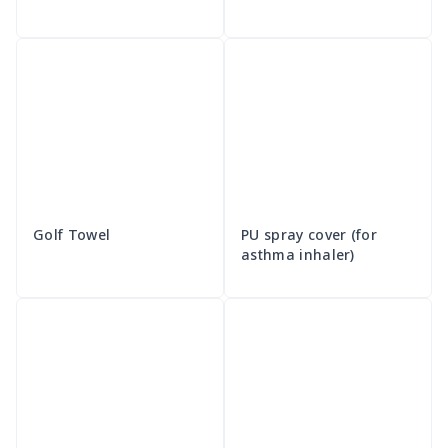
Golf Towel
PU spray cover (for
asthma inhaler)