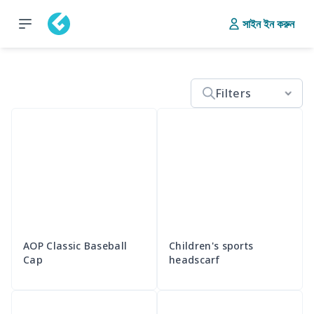
সাইন ইন করুন
Filters
AOP Classic Baseball
Children's sports
Cap
headscarf