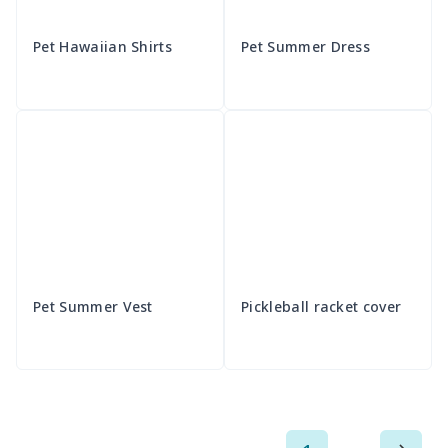
Pet Hawaiian Shirts
Pet Summer Dress
Pet Summer Vest
Pickleball racket cover