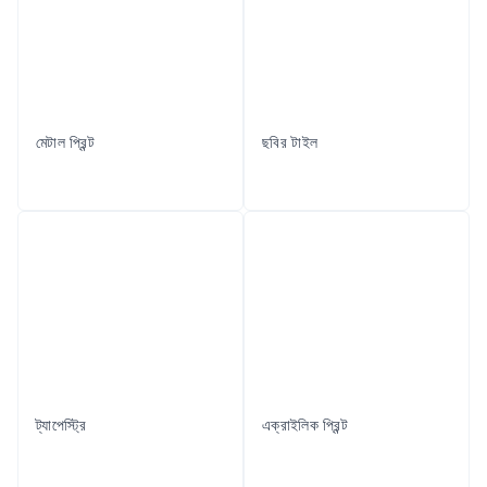
মেটাল প্রিন্ট
ছবির টাইল
ট্যাপেস্ট্রি
এক্রাইলিক প্রিন্ট