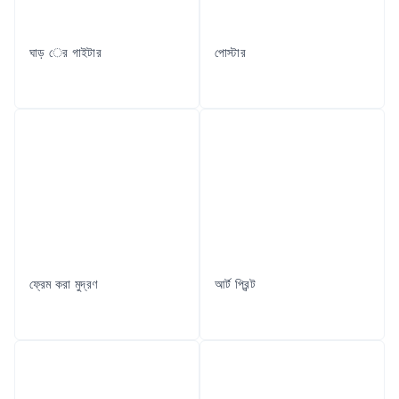
ঘাড় ের গাইটার
পোস্টার
ফ্রেম করা মুদ্রণ
আর্ট প্রিন্ট