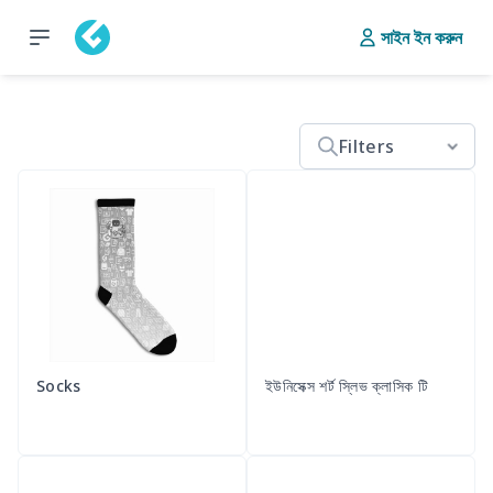
সাইন ইন করুন
Filters
Socks
ইউনিসেক্স শর্ট স্লিভ ক্লাসিক টি