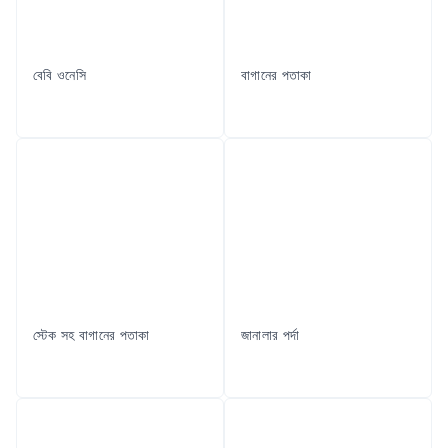
বেবি ওনেসি
বাগানের পতাকা
স্টেক সহ বাগানের পতাকা
জানালার পর্দা