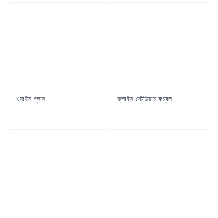
ওয়াইন গ্লাস
ফ্লাইস স্টেডিয়াম কম্বল