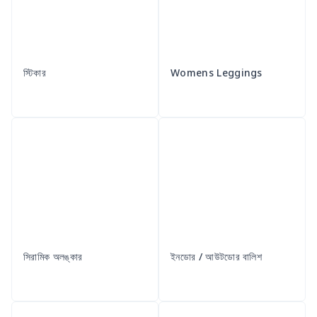
স্টিকার
Womens Leggings
সিরামিক অলঙ্কার
ইনডোর / আউটডোর বালিশ