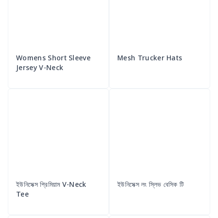
Womens Short Sleeve
Mesh Trucker Hats
Jersey V-Neck
ইউনিসেক্স প্রিমিয়াম V-Neck
ইউনিসেক্স লং স্লিভ বেসিক টি
Tee