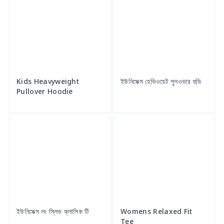
Kids Heavyweight
ইউনিসেক্স হেভিওয়েট পুলওভার হুডি
Pullover Hoodie
ইউনিসেক্স লং স্লিভ ক্লাসিক টি
Womens Relaxed Fit
Tee