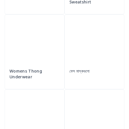
Sweatshirt
Womens Thong
ফেস মাস্কগুলো
Underwear