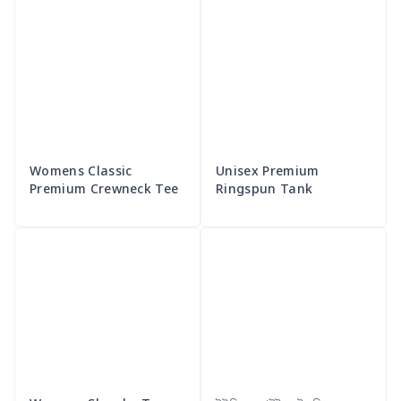
Womens Classic
Unisex Premium
Premium Crewneck Tee
Ringspun Tank