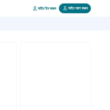
সাইন আপ করুন
সাইন ইন করুন