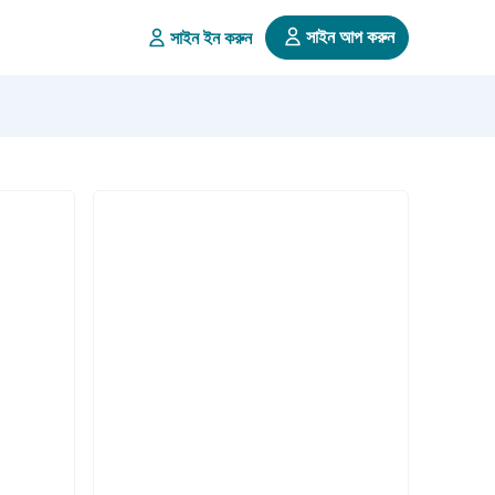
সাইন আপ করুন
সাইন ইন করুন