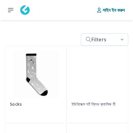
সাইন ইন করুন
Filters
Socks
ইউনিসেক্স শর্ট স্লিভ ক্লাসিক টি