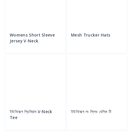
Womens Short Sleeve
Mesh Trucker Hats
Jersey V-Neck
ইউনিসেক্স প্রিমিয়াম V-Neck
ইউনিসেক্স লং স্লিভ বেসিক টি
Tee