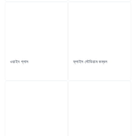
ওয়াইন গ্লাস
ফ্লাইস স্টেডিয়াম কম্বল