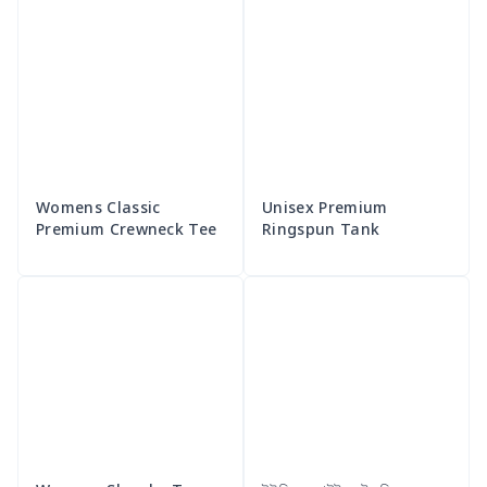
Womens Classic
Unisex Premium
Premium Crewneck Tee
Ringspun Tank