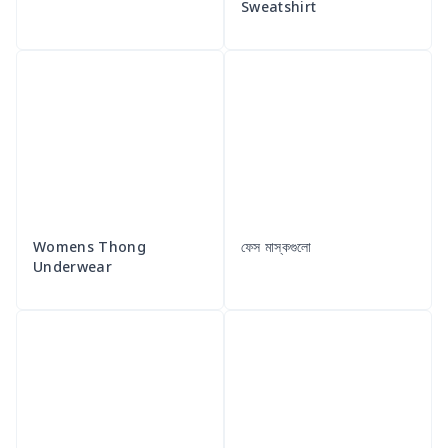
Sweatshirt
Womens Thong
ফেস মাস্কগুলো
Underwear