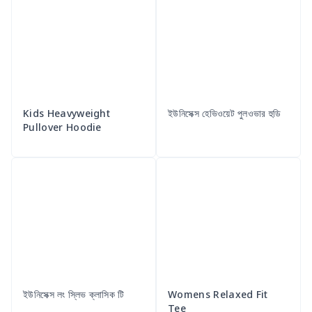
Kids Heavyweight
ইউনিসেক্স হেভিওয়েট পুলওভার হুডি
Pullover Hoodie
ইউনিসেক্স লং স্লিভ ক্লাসিক টি
Womens Relaxed Fit
Tee