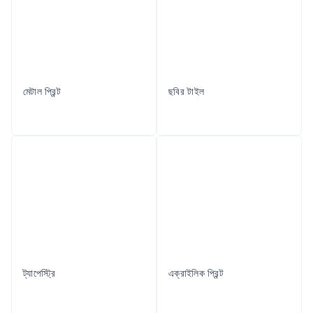
মেটাল প্রিন্ট
ছবির টাইল
ট্যাপেস্ট্রি
এক্রাইলিক প্রিন্ট