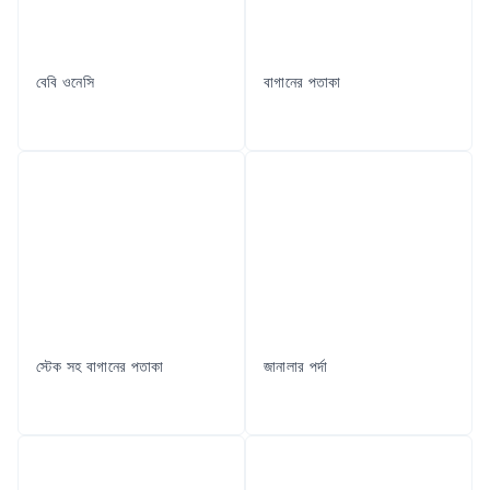
বেবি ওনেসি
বাগানের পতাকা
স্টেক সহ বাগানের পতাকা
জানালার পর্দা