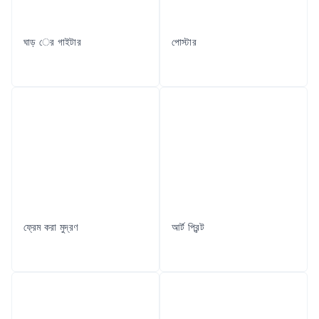
ঘাড় ের গাইটার
পোস্টার
ফ্রেম করা মুদ্রণ
আর্ট প্রিন্ট