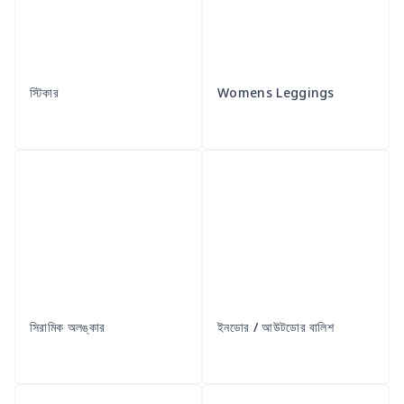
স্টিকার
Womens Leggings
সিরামিক অলঙ্কার
ইনডোর / আউটডোর বালিশ